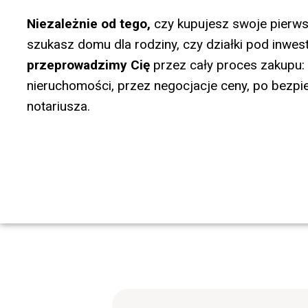
Niezależnie od tego,
czy kupujesz swoje pierws
szukasz domu dla rodziny, czy działki pod inwes
przeprowadzimy Cię
przez cały proces zakupu: 
nieruchomości, przez negocjacje ceny, po bezpie
notariusza.